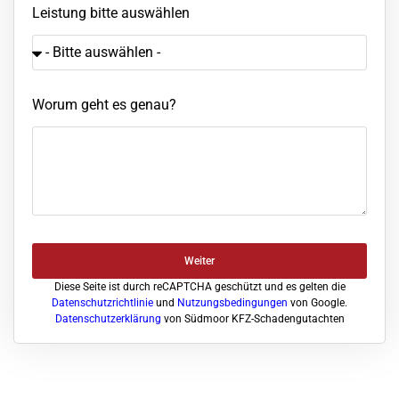
Leistung bitte auswählen
Worum geht es genau?
Weiter
Diese Seite ist durch reCAPTCHA geschützt und es gelten die
Datenschutzrichtlinie
und
Nutzungsbedingungen
von Google.
Datenschutzerklärung
von Südmoor KFZ-Schadengutachten