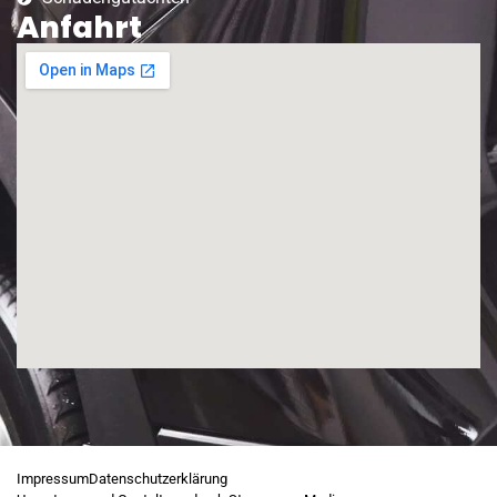
Anfahrt
Impressum
Datenschutzerklärung