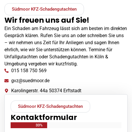
Südmoor KFZ-Schadengutachten
Wir freuen uns auf Sie!
Ein Schaden am Fahrzeug lässt sich am besten im direkten
Gespräch klären. Rufen Sie uns an oder schreiben Sie uns
– wir nehmen uns Zeit für Ihr Anliegen und sagen Ihnen
ehrlich, wie wir Sie unterstützen können. Termine für
Unfallgutachten oder Schadengutachten in Köln &
Umgebung vergeben wir kurzfristig.
015 158 750 569
gvz@suedmoor.de
Karolingerstr. 44a 50374 Erftstadt
Südmoor KFZ-Schadengutachten
Kontaktformular
33%