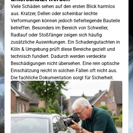
Viele Schäden sehen auf den ersten Blick harmlos
aus. Kratzer, Dellen oder scheinbar leichte
Verformungen können jedoch tieferliegende Bauteile
betreffen. Besonders im Bereich von Schweller,
Radlauf oder Stoßfänger zeigen sich häufig
zusätzliche Auswirkungen. Ein Schadengutachten in
Köln & Umgebung prüft diese Bereiche gezielt und
technisch fundiert. Dadurch werden verdeckte
Beschädigungen nicht übersehen. Eine rein optische
Einschätzung reicht in solchen Fällen oft nicht aus.
Die fachliche Dokumentation sorgt für Sicherheit.