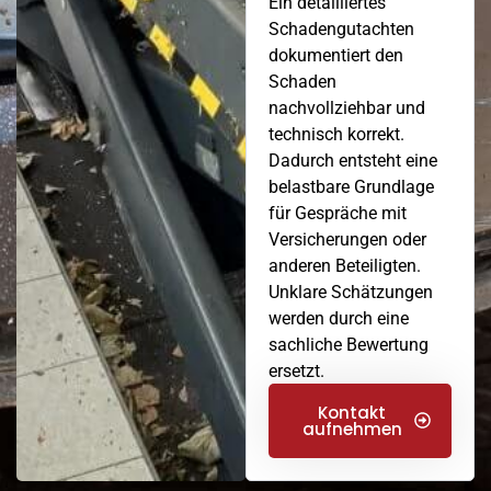
Ein detailliertes
Schadengutachten
dokumentiert den
Schaden
nachvollziehbar und
technisch korrekt.
Dadurch entsteht eine
belastbare Grundlage
für Gespräche mit
Versicherungen oder
anderen Beteiligten.
Unklare Schätzungen
werden durch eine
sachliche Bewertung
ersetzt.
Kontakt
aufnehmen