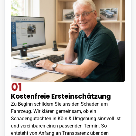
01
Kostenfreie Ersteinschätzung
Zu Beginn schildern Sie uns den Schaden am
Fahrzeug. Wir klären gemeinsam, ob ein
Schadengutachten in Köln & Umgebung sinnvoll ist
und vereinbaren einen passenden Termin. So
entsteht von Anfang an Transparenz über den