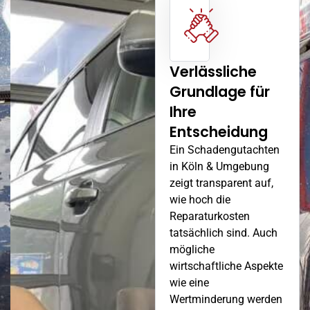
Verlässliche
Grundlage für
Ihre
Entscheidung
Ein Schadengutachten
in Köln & Umgebung
zeigt transparent auf,
wie hoch die
Reparaturkosten
tatsächlich sind. Auch
mögliche
wirtschaftliche Aspekte
wie eine
Wertminderung werden