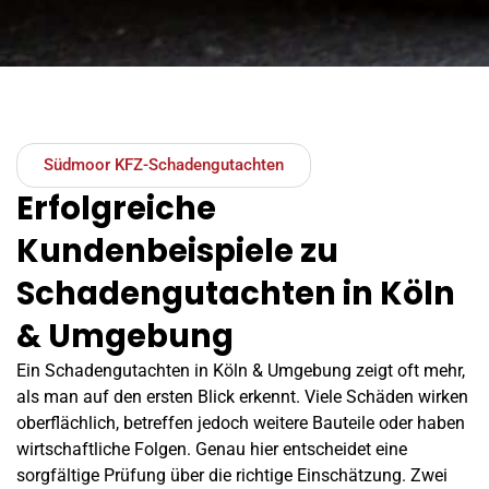
Südmoor KFZ-Schadengutachten
Erfolgreiche
Kundenbeispiele zu
Schadengutachten in Köln
& Umgebung
Ein Schadengutachten in Köln & Umgebung zeigt oft mehr,
als man auf den ersten Blick erkennt. Viele Schäden wirken
oberflächlich, betreffen jedoch weitere Bauteile oder haben
wirtschaftliche Folgen. Genau hier entscheidet eine
sorgfältige Prüfung über die richtige Einschätzung. Zwei