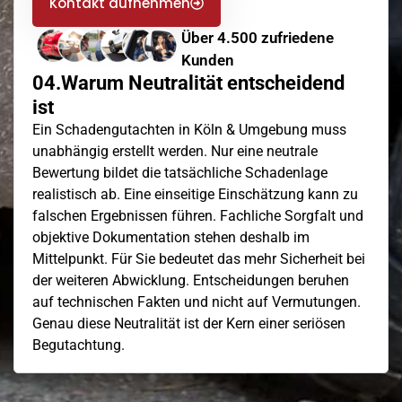
Kontakt aufnehmen
Über 4.500 zufriedene
Kunden
04.Warum Neutralität entscheidend
ist
Ein Schadengutachten in Köln & Umgebung muss
unabhängig erstellt werden. Nur eine neutrale
Bewertung bildet die tatsächliche Schadenlage
realistisch ab. Eine einseitige Einschätzung kann zu
falschen Ergebnissen führen. Fachliche Sorgfalt und
objektive Dokumentation stehen deshalb im
Mittelpunkt. Für Sie bedeutet das mehr Sicherheit bei
der weiteren Abwicklung. Entscheidungen beruhen
auf technischen Fakten und nicht auf Vermutungen.
Genau diese Neutralität ist der Kern einer seriösen
Begutachtung.