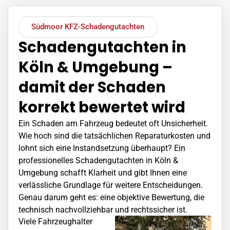
Südmoor KFZ-Schadengutachten
Schadengutachten in
Köln & Umgebung –
damit der Schaden
korrekt bewertet wird
Ein Schaden am Fahrzeug bedeutet oft Unsicherheit.
Wie hoch sind die tatsächlichen Reparaturkosten und
lohnt sich eine Instandsetzung überhaupt? Ein
professionelles Schadengutachten in Köln &
Umgebung schafft Klarheit und gibt Ihnen eine
verlässliche Grundlage für weitere Entscheidungen.
Genau darum geht es: eine objektive Bewertung, die
technisch nachvollziehbar und rechtssicher ist.
Viele Fahrzeughalter