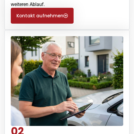
weiteren Ablauf.
Kontakt aufnehmen
02