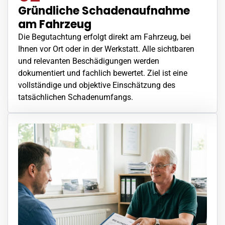
Gründliche Schadenaufnahme
am Fahrzeug
Die Begutachtung erfolgt direkt am Fahrzeug, bei
Ihnen vor Ort oder in der Werkstatt. Alle sichtbaren
und relevanten Beschädigungen werden
dokumentiert und fachlich bewertet. Ziel ist eine
vollständige und objektive Einschätzung des
tatsächlichen Schadenumfangs.