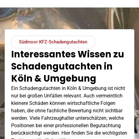
Südmoor KFZ-Schadengutachten
Interessantes Wissen zu
Schadengutachten in
Köln & Umgebung
Ein Schadengutachten in Köln & Umgebung ist nicht
nur bei großen Unfällen relevant. Auch vermeintlich
kleinere Schäden können wirtschaftliche Folgen
haben, die ohne fachliche Bewertung nicht sichtbar
werden. Viele Fahrzeughalter unterschätzen, welche
Positionen bei einer professionellen Begutachtung
berücksichtigt werden. Hier finden Sie die wichtigsten