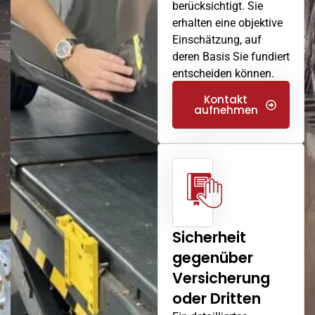
berücksichtigt. Sie
erhalten eine objektive
Einschätzung, auf
deren Basis Sie fundiert
entscheiden können.
Kontakt
aufnehmen
Sicherheit
gegenüber
Versicherung
oder Dritten