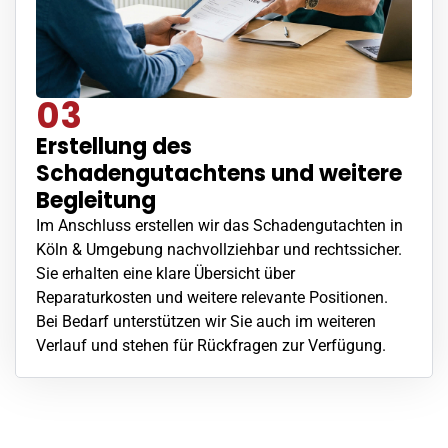
03
Erstellung des
Schadengutachtens und weitere
Begleitung
Im Anschluss erstellen wir das Schadengutachten in
Köln & Umgebung nachvollziehbar und rechtssicher.
Sie erhalten eine klare Übersicht über
Reparaturkosten und weitere relevante Positionen.
Bei Bedarf unterstützen wir Sie auch im weiteren
Verlauf und stehen für Rückfragen zur Verfügung.