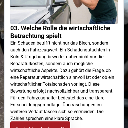
03. Welche Rolle die wirtschaftliche
Betrachtung spielt
Ein Schaden betrifft nicht nur das Blech, sondern
auch den Fahrzeugwert. Ein Schadengutachten in
Köln & Umgebung bewertet daher nicht nur die
Reparaturkosten, sondern auch mögliche
wirtschaftliche Aspekte. Dazu gehört die Frage, ob
eine Reparatur wirtschaftlich sinnvoll ist oder ob ein
wirtschaftlicher Totalschaden vorliegt. Diese
Bewertung erfolgt nachvollziehbar und transparent.
Für den Fahrzeughalter bedeutet das eine klare
Entscheidungsgrundlage. Überraschungen im
weiteren Verlauf lassen sich so vermeiden. Die
Zahlen sprechen eine klare Sprache.