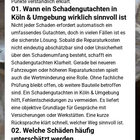
Punkte verständlich erklärt.
01. Wann ein Schadengutachten in
Köln & Umgebung wirklich sinnvoll ist
Nicht jeder Schaden erfordert automatisch ein
umfassendes Gutachten, doch in vielen Fällen ist es
die sicherste Lösung. Sobald die Reparaturkosten
nicht eindeutig abschätzbar sind oder Unsicherheit
über den Schadenumfang besteht, schafft ein
Schadengutachten Klarheit. Gerade bei neueren
Fahrzeugen oder höheren Reparaturkosten spielt
auch die Wertminderung eine Rolle. Ohne fachliche
Prüfung bleibt offen, ob weitere Bauteile betroffen
sind. Ein Schadengutachten in Köln & Umgebung
hilft, Fehlentscheidungen zu vermeiden. Es liefert
eine objektive Grundlage für Gespräche mit
Versicherungen oder Werkstätten. Eine kurze
Rücksprache klärt schnell, welcher Weg sinnvoll ist.
02. Welche Schäden häufig
unterschätzt werden