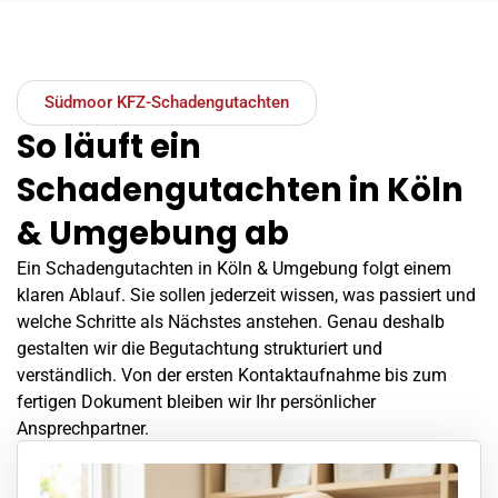
Südmoor KFZ-Schadengutachten
So läuft ein
Schadengutachten in Köln
& Umgebung ab
Ein Schadengutachten in Köln & Umgebung folgt einem
klaren Ablauf. Sie sollen jederzeit wissen, was passiert und
welche Schritte als Nächstes anstehen. Genau deshalb
gestalten wir die Begutachtung strukturiert und
verständlich. Von der ersten Kontaktaufnahme bis zum
fertigen Dokument bleiben wir Ihr persönlicher
Ansprechpartner.