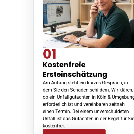
01
Kostenfreie
Ersteinschätzung
Am Anfang steht ein kurzes Gespräch, in
dem Sie den Schaden schildern. Wir klären,
ob ein Unfallgutachten in Köln & Umgebun
erforderlich ist und vereinbaren zeitnah
einen Termin. Bei einem unverschuldeten
Unfall ist das Gutachten in der Regel für Si
kostenfrei.