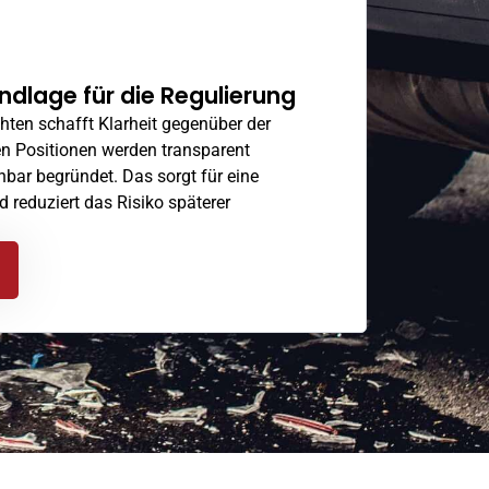
ndlage für die Regulierung
chten schafft Klarheit gegenüber der
ten Positionen werden transparent
hbar begründet. Das sorgt für eine
d reduziert das Risiko späterer