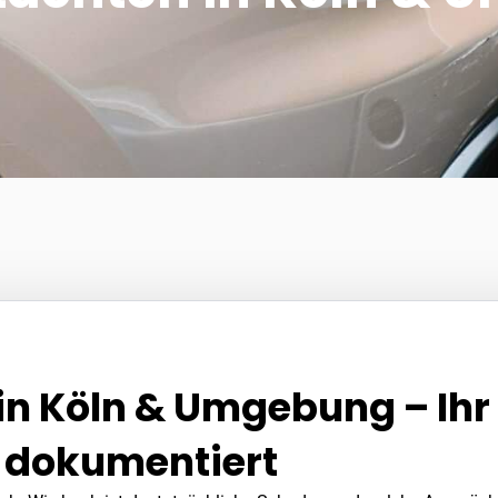
in Köln & Umgebung – Ihr
r dokumentiert