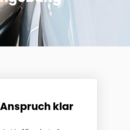
 Anspruch klar