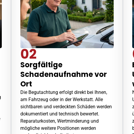
02
Sorgfältige
Schadenaufnahme vor
Ort
Die Begutachtung erfolgt direkt bei Ihnen,
g
am Fahrzeug oder in der Werkstatt. Alle
sichtbaren und verdeckten Schäden werden
dokumentiert und technisch bewertet.
e
Reparaturkosten, Wertminderung und
mögliche weitere Positionen werden