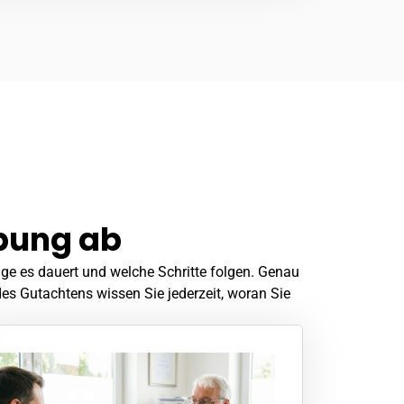
ebung ab
nge es dauert und welche Schritte folgen. Genau
es Gutachtens wissen Sie jederzeit, woran Sie