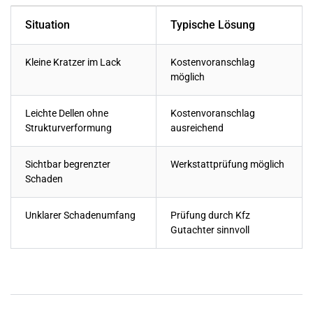
Situation
Typische Lösung
Kleine Kratzer im Lack
Kostenvoranschlag
möglich
Leichte Dellen ohne
Kostenvoranschlag
Strukturverformung
ausreichend
Sichtbar begrenzter
Werkstattprüfung möglich
Schaden
Unklarer Schadenumfang
Prüfung durch Kfz
Gutachter sinnvoll