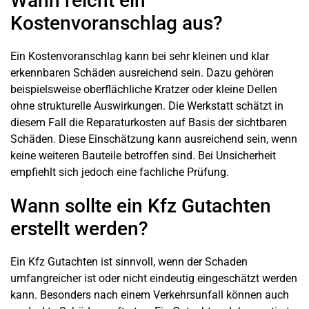
Wann reicht ein
Kostenvoranschlag aus?
Ein Kostenvoranschlag kann bei sehr kleinen und klar
erkennbaren Schäden ausreichend sein. Dazu gehören
beispielsweise oberflächliche Kratzer oder kleine Dellen
ohne strukturelle Auswirkungen. Die Werkstatt schätzt in
diesem Fall die Reparaturkosten auf Basis der sichtbaren
Schäden. Diese Einschätzung kann ausreichend sein, wenn
keine weiteren Bauteile betroffen sind. Bei Unsicherheit
empfiehlt sich jedoch eine fachliche Prüfung.
Wann sollte ein Kfz Gutachten
erstellt werden?
Ein Kfz Gutachten ist sinnvoll, wenn der Schaden
umfangreicher ist oder nicht eindeutig eingeschätzt werden
kann. Besonders nach einem Verkehrsunfall können auch