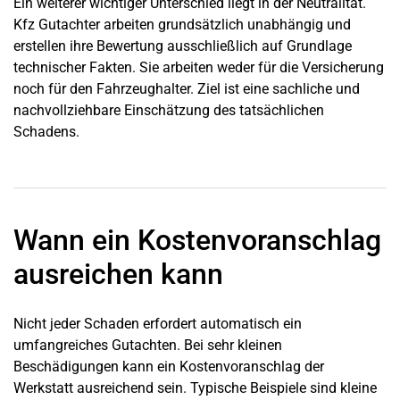
Ein weiterer wichtiger Unterschied liegt in der Neutralität.
Kfz Gutachter arbeiten grundsätzlich unabhängig und
erstellen ihre Bewertung ausschließlich auf Grundlage
technischer Fakten. Sie arbeiten weder für die Versicherung
noch für den Fahrzeughalter. Ziel ist eine sachliche und
nachvollziehbare Einschätzung des tatsächlichen
Schadens.
Wann ein Kostenvoranschlag
ausreichen kann
Nicht jeder Schaden erfordert automatisch ein
umfangreiches Gutachten. Bei sehr kleinen
Beschädigungen kann ein Kostenvoranschlag der
Werkstatt ausreichend sein. Typische Beispiele sind kleine