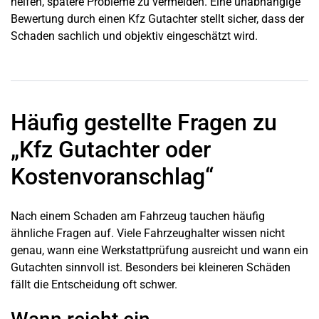
helfen, spätere Probleme zu vermeiden. Eine unabhängige
Bewertung durch einen Kfz Gutachter stellt sicher, dass der
Schaden sachlich und objektiv eingeschätzt wird.
Häufig gestellte Fragen zu
„Kfz Gutachter oder
Kostenvoranschlag“
Nach einem Schaden am Fahrzeug tauchen häufig
ähnliche Fragen auf. Viele Fahrzeughalter wissen nicht
genau, wann eine Werkstattprüfung ausreicht und wann ein
Gutachten sinnvoll ist. Besonders bei kleineren Schäden
fällt die Entscheidung oft schwer.