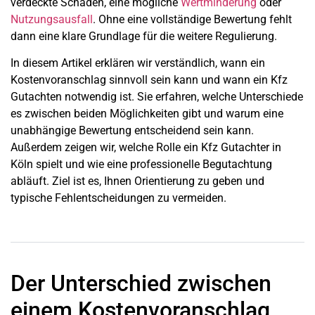
verdeckte Schäden, eine mögliche
Wertminderung
oder
Nutzungsausfall
. Ohne eine vollständige Bewertung fehlt
dann eine klare Grundlage für die weitere Regulierung.
In diesem Artikel erklären wir verständlich, wann ein
Kostenvoranschlag sinnvoll sein kann und wann ein Kfz
Gutachten notwendig ist. Sie erfahren, welche Unterschiede
es zwischen beiden Möglichkeiten gibt und warum eine
unabhängige Bewertung entscheidend sein kann.
Außerdem zeigen wir, welche Rolle ein Kfz Gutachter in
Köln spielt und wie eine professionelle Begutachtung
abläuft. Ziel ist es, Ihnen Orientierung zu geben und
typische Fehlentscheidungen zu vermeiden.
Der Unterschied zwischen
einem Kostenvoranschlag