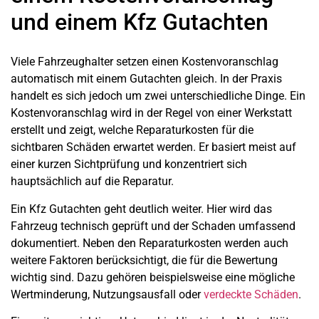
und einem Kfz Gutachten
Viele Fahrzeughalter setzen einen Kostenvoranschlag
automatisch mit einem Gutachten gleich. In der Praxis
handelt es sich jedoch um zwei unterschiedliche Dinge. Ein
Kostenvoranschlag wird in der Regel von einer Werkstatt
erstellt und zeigt, welche Reparaturkosten für die
sichtbaren Schäden erwartet werden. Er basiert meist auf
einer kurzen Sichtprüfung und konzentriert sich
hauptsächlich auf die Reparatur.
Ein Kfz Gutachten geht deutlich weiter. Hier wird das
Fahrzeug technisch geprüft und der Schaden umfassend
dokumentiert. Neben den Reparaturkosten werden auch
weitere Faktoren berücksichtigt, die für die Bewertung
wichtig sind. Dazu gehören beispielsweise eine mögliche
Wertminderung, Nutzungsausfall oder
verdeckte Schäden
.