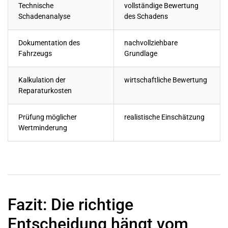
Technische
vollständige Bewertung
Schadenanalyse
des Schadens
Dokumentation des
nachvollziehbare
Fahrzeugs
Grundlage
Kalkulation der
wirtschaftliche Bewertung
Reparaturkosten
Prüfung möglicher
realistische Einschätzung
Wertminderung
Fazit: Die richtige
Entscheidung hängt vom