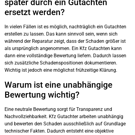
später durch ein Gutachten
ersetzt werden?
In vielen Fällen ist es möglich, nachträglich ein Gutachten
erstellen zu lassen. Das kann sinnvoll sein, wenn sich
während der Reparatur zeigt, dass der Schaden größer ist
als ursprünglich angenommen. Ein Kfz Gutachten kann
dann eine vollständige Bewertung liefern. Dadurch lassen
sich zusätzliche Schadenspositionen dokumentieren.
Wichtig ist jedoch eine möglichst frühzeitige Klärung.
Warum ist eine unabhängige
Bewertung wichtig?
Eine neutrale Bewertung sorgt für Transparenz und
Nachvollziehbarkeit. Kfz Gutachter arbeiten unabhängig
und bewerten den Schaden ausschließlich auf Grundlage
technischer Fakten. Dadurch entsteht eine objektive