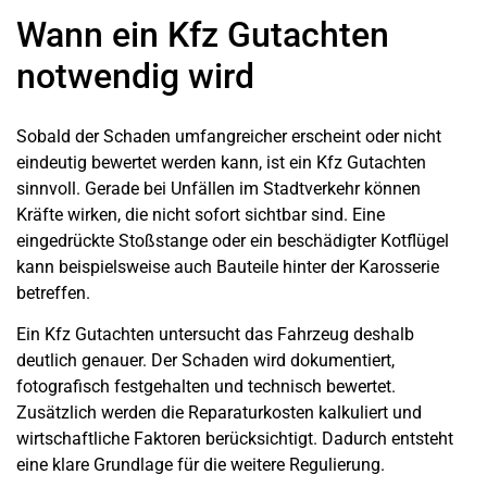
Wann ein Kfz Gutachten
notwendig wird
Sobald der Schaden umfangreicher erscheint oder nicht
eindeutig bewertet werden kann, ist ein Kfz Gutachten
sinnvoll. Gerade bei Unfällen im Stadtverkehr können
Kräfte wirken, die nicht sofort sichtbar sind. Eine
eingedrückte Stoßstange oder ein beschädigter Kotflügel
kann beispielsweise auch Bauteile hinter der Karosserie
betreffen.
Ein Kfz Gutachten untersucht das Fahrzeug deshalb
deutlich genauer. Der Schaden wird dokumentiert,
fotografisch festgehalten und technisch bewertet.
Zusätzlich werden die Reparaturkosten kalkuliert und
wirtschaftliche Faktoren berücksichtigt. Dadurch entsteht
eine klare Grundlage für die weitere Regulierung.