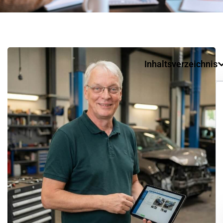
Inhaltsverzeichnis