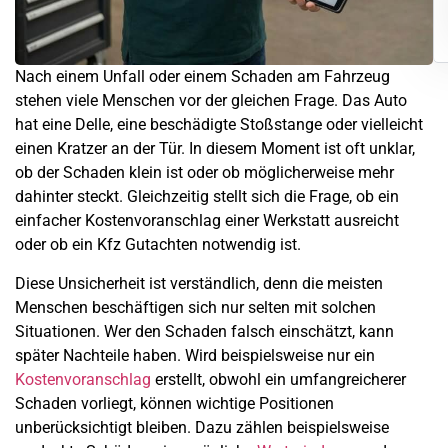
Nach einem Unfall oder einem Schaden am Fahrzeug
stehen viele Menschen vor der gleichen Frage. Das Auto
hat eine Delle, eine beschädigte Stoßstange oder vielleicht
einen Kratzer an der Tür. In diesem Moment ist oft unklar,
ob der Schaden klein ist oder ob möglicherweise mehr
dahinter steckt. Gleichzeitig stellt sich die Frage, ob ein
einfacher Kostenvoranschlag einer Werkstatt ausreicht
oder ob ein Kfz Gutachten notwendig ist.
Diese Unsicherheit ist verständlich, denn die meisten
Menschen beschäftigen sich nur selten mit solchen
Situationen. Wer den Schaden falsch einschätzt, kann
später Nachteile haben. Wird beispielsweise nur ein
Kostenvoranschlag
erstellt, obwohl ein umfangreicherer
Schaden vorliegt, können wichtige Positionen
unberücksichtigt bleiben. Dazu zählen beispielsweise