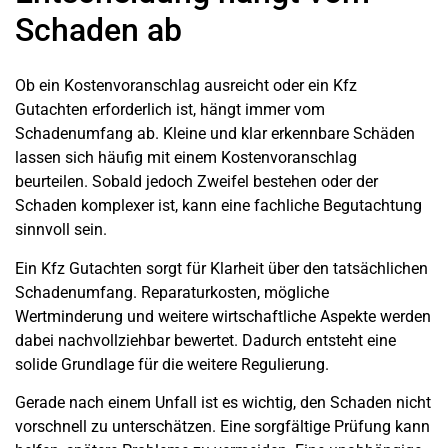
Schaden ab
Ob ein Kostenvoranschlag ausreicht oder ein Kfz
Gutachten erforderlich ist, hängt immer vom
Schadenumfang ab. Kleine und klar erkennbare Schäden
lassen sich häufig mit einem Kostenvoranschlag
beurteilen. Sobald jedoch Zweifel bestehen oder der
Schaden komplexer ist, kann eine fachliche Begutachtung
sinnvoll sein.
Ein Kfz Gutachten sorgt für Klarheit über den tatsächlichen
Schadenumfang. Reparaturkosten, mögliche
Wertminderung und weitere wirtschaftliche Aspekte werden
dabei nachvollziehbar bewertet. Dadurch entsteht eine
solide Grundlage für die weitere Regulierung.
Gerade nach einem Unfall ist es wichtig, den Schaden nicht
vorschnell zu unterschätzen. Eine sorgfältige Prüfung kann