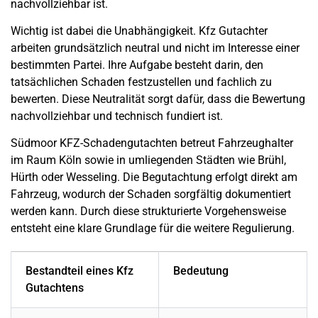
nachvollziehbar ist.
Wichtig ist dabei die Unabhängigkeit. Kfz Gutachter
arbeiten grundsätzlich neutral und nicht im Interesse einer
bestimmten Partei. Ihre Aufgabe besteht darin, den
tatsächlichen Schaden festzustellen und fachlich zu
bewerten. Diese Neutralität sorgt dafür, dass die Bewertung
nachvollziehbar und technisch fundiert ist.
Südmoor KFZ-Schadengutachten betreut Fahrzeughalter
im Raum Köln sowie in umliegenden Städten wie Brühl,
Hürth oder Wesseling. Die Begutachtung erfolgt direkt am
Fahrzeug, wodurch der Schaden sorgfältig dokumentiert
werden kann. Durch diese strukturierte Vorgehensweise
entsteht eine klare Grundlage für die weitere Regulierung.
Bestandteil eines Kfz
Bedeutung
Gutachtens