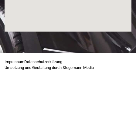
Impressum
Datenschutzerklärung
Umsetzung und Gestaltung durch Stegemann Media