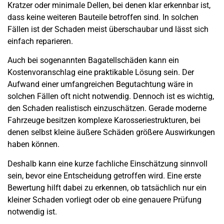
Kratzer oder minimale Dellen, bei denen klar erkennbar ist,
dass keine weiteren Bauteile betroffen sind. In solchen
Fällen ist der Schaden meist überschaubar und lässt sich
einfach reparieren.
Auch bei sogenannten Bagatellschäden kann ein
Kostenvoranschlag eine praktikable Lösung sein. Der
Aufwand einer umfangreichen Begutachtung wäre in
solchen Fällen oft nicht notwendig. Dennoch ist es wichtig,
den Schaden realistisch einzuschätzen. Gerade moderne
Fahrzeuge besitzen komplexe Karosseriestrukturen, bei
denen selbst kleine äußere Schäden größere Auswirkungen
haben können.
Deshalb kann eine kurze fachliche Einschätzung sinnvoll
sein, bevor eine Entscheidung getroffen wird. Eine erste
Bewertung hilft dabei zu erkennen, ob tatsächlich nur ein
kleiner Schaden vorliegt oder ob eine genauere Prüfung
notwendig ist.