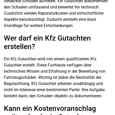
verdeckte Schäden auftreten. Ein Gutachten dokumentiert
den Schaden umfassend und bewertet ihn technisch.
Zusätzlich werden Reparaturkosten und wirtschaftliche
Aspekte berücksichtigt. Dadurch entsteht eine klare
Grundlage für weitere Entscheidungen.
Wer darf ein Kfz Gutachten
erstellen?
Ein Kfz Gutachten wird von einem qualifizierten Kfz
Gutachter erstellt. Diese Fachleute verfügen über
technisches Wissen und Erfahrung in der Bewertung von
Fahrzeugschäden. Wichtig ist dabei die Neutralität der
Begutachtung. Kfz Gutachter arbeiten unabhängig und
nicht im Interesse einer bestimmten Partei. Ihre Aufgabe
besteht darin, den Schaden objektiv zu dokumentieren.
Kann ein Kostenvoranschlag