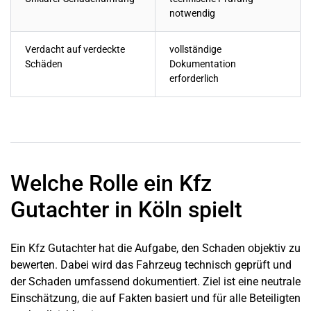
notwendig
Verdacht auf verdeckte
vollständige
Schäden
Dokumentation
erforderlich
Welche Rolle ein Kfz
Gutachter in Köln spielt
Ein Kfz Gutachter hat die Aufgabe, den Schaden objektiv zu
bewerten. Dabei wird das Fahrzeug technisch geprüft und
der Schaden umfassend dokumentiert. Ziel ist eine neutrale
Einschätzung, die auf Fakten basiert und für alle Beteiligten